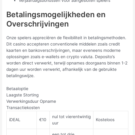
Verjaardagsbonussen voor aangesloten spelers
Betalingsmogelijkheden en
Overschrijvingen
Onze spelers appreciëren de flexibiliteit in betalingsmethoden.
Dit casino accepteren conventionele middelen zoals credit
kaarten en bankoverschrijvingen, maar eveneens moderne
oplossingen zoals e-wallets en crypto valuta. Deposito’s
worden direct verwerkt, terwijl opnames doorgaans binnen 1-2
dagen uur worden verwerkt, afhankelijk van de gebruikte
betalingswijze.
Betaaloptie
Laagste Storting
Verwerkingsduur Opname
Transactiekosten
nul tot vierentwintig
iDEAL
€10
Kosteloos
uur
een tot drie