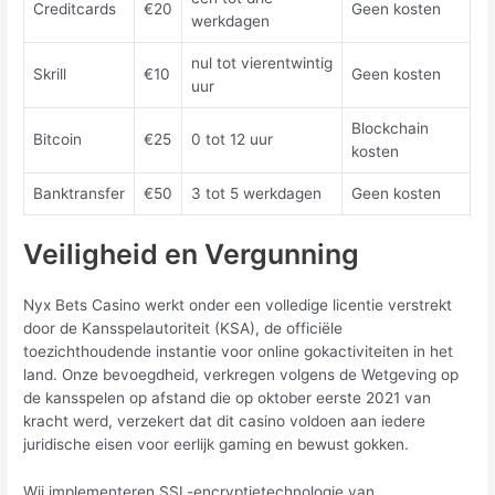
Creditcards
€20
Geen kosten
werkdagen
nul tot vierentwintig
Skrill
€10
Geen kosten
uur
Blockchain
Bitcoin
€25
0 tot 12 uur
kosten
Banktransfer
€50
3 tot 5 werkdagen
Geen kosten
Veiligheid en Vergunning
Nyx Bets Casino werkt onder een volledige licentie verstrekt
door de Kansspelautoriteit (KSA), de officiële
toezichthoudende instantie voor online gokactiviteiten in het
land. Onze bevoegdheid, verkregen volgens de Wetgeving op
de kansspelen op afstand die op oktober eerste 2021 van
kracht werd, verzekert dat dit casino voldoen aan iedere
juridische eisen voor eerlijk gaming en bewust gokken.
Wij implementeren SSL-encryptietechnologie van