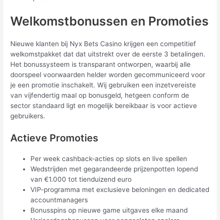
Welkomstbonussen en Promoties
Nieuwe klanten bij Nyx Bets Casino krijgen een competitief
welkomstpakket dat dat uitstrekt over de eerste 3 betalingen.
Het bonussysteem is transparant ontworpen, waarbij alle
doorspeel voorwaarden helder worden gecommuniceerd voor
je een promotie inschakelt. Wij gebruiken een inzetvereiste
van vijfendertig maal op bonusgeld, hetgeen conform de
sector standaard ligt en mogelijk bereikbaar is voor actieve
gebruikers.
Actieve Promoties
Per week cashback-acties op slots en live spellen
Wedstrijden met gegarandeerde prijzenpotten lopend
van €1.000 tot tienduizend euro
VIP-programma met exclusieve beloningen en dedicated
accountmanagers
Bonusspins op nieuwe game uitgaves elke maand