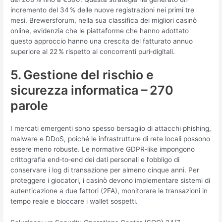
incremento del 34 % delle nuove registrazioni nei primi tre
mesi. Brewersforum, nella sua classifica dei migliori casinò
online, evidenzia che le piattaforme che hanno adottato
questo approccio hanno una crescita del fatturato annuo
superiore al 22 % rispetto ai concorrenti puri‑digitali.
5. Gestione del rischio e
sicurezza informatica – 270
parole
I mercati emergenti sono spesso bersaglio di attacchi phishing,
malware e DDoS, poiché le infrastrutture di rete locali possono
essere meno robuste. Le normative GDPR‑like impongono
crittografia end‑to‑end dei dati personali e l’obbligo di
conservare i log di transazione per almeno cinque anni. Per
proteggere i giocatori, i casinò devono implementare sistemi di
autenticazione a due fattori (2FA), monitorare le transazioni in
tempo reale e bloccare i wallet sospetti.