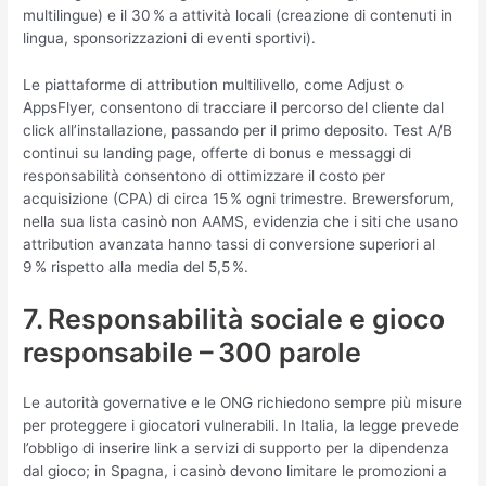
multilingue) e il 30 % a attività locali (creazione di contenuti in
lingua, sponsorizzazioni di eventi sportivi).
Le piattaforme di attribution multilivello, come Adjust o
AppsFlyer, consentono di tracciare il percorso del cliente dal
click all’installazione, passando per il primo deposito. Test A/B
continui su landing page, offerte di bonus e messaggi di
responsabilità consentono di ottimizzare il costo per
acquisizione (CPA) di circa 15 % ogni trimestre. Brewersforum,
nella sua lista casinò non AAMS, evidenzia che i siti che usano
attribution avanzata hanno tassi di conversione superiori al
9 % rispetto alla media del 5,5 %.
7. Responsabilità sociale e gioco
responsabile – 300 parole
Le autorità governative e le ONG richiedono sempre più misure
per proteggere i giocatori vulnerabili. In Italia, la legge prevede
l’obbligo di inserire link a servizi di supporto per la dipendenza
dal gioco; in Spagna, i casinò devono limitare le promozioni a