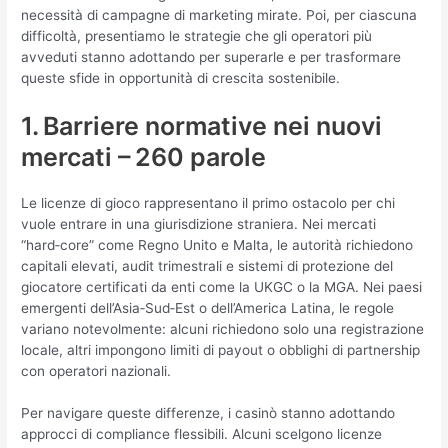
necessità di campagne di marketing mirate. Poi, per ciascuna
difficoltà, presentiamo le strategie che gli operatori più
avveduti stanno adottando per superarle e per trasformare
queste sfide in opportunità di crescita sostenibile.
1. Barriere normative nei nuovi
mercati – 260 parole
Le licenze di gioco rappresentano il primo ostacolo per chi
vuole entrare in una giurisdizione straniera. Nei mercati
“hard‑core” come Regno Unito e Malta, le autorità richiedono
capitali elevati, audit trimestrali e sistemi di protezione del
giocatore certificati da enti come la UKGC o la MGA. Nei paesi
emergenti dell’Asia‑Sud‑Est o dell’America Latina, le regole
variano notevolmente: alcuni richiedono solo una registrazione
locale, altri impongono limiti di payout o obblighi di partnership
con operatori nazionali.
Per navigare queste differenze, i casinò stanno adottando
approcci di compliance flessibili. Alcuni scelgono licenze