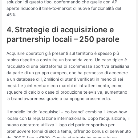
soluzioni di questo tipo, confermando che quelle con API
aperte riducono il time‑to‑market di nuove funzionalità del
45 %.
4. Strategie di acquisizione e
partnership locali – 250 parole
Acquisire operatori già presenti sul territorio è spesso più
rapido rispetto a costruire un brand da zero. Un caso tipico è
l’acquisto di una piattaforma di scommesse sportiva brasiliana
da parte di un gruppo europeo, che ha permesso di accedere
a un database di 1,2 milioni di utenti verificati in meno di sei
mesi. Le joint venture con marchi di intrattenimento, come
squadre di calcio o case di produzione televisiva, aumentano
la brand awareness grazie a campagne cross‑media.
Il modello ibrido “acquisisci + co‑brand” combina il know‑how
locale con la reputazione internazionale. Dopo l’acquisizione, il
nuovo operatore utilizza il logo del partner sportivo per
promuovere tornei di slot a tema, offrendo bonus di benvenuto
del 200 % fino a €500. Questa strategia ha generato un