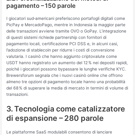
pagamento – 150 parole
I giocatori sud‑americani preferiscono portafogli digitali come
PicPay e MercadoPago, mentre in Indonesia la maggior parte
delle transazioni avviene tramite OVO o GoPay. L’integrazione
di questi sistemi richiede partnership con fornitori di
pagamento locali, certificazione PCI DSS e, in alcuni casi,
l’adozione di stablecoin per ridurre i costi di conversione
valutaria. I casinò che hanno aggiunto criptovalute come
USDT hanno registrato un aumento del 12 % nei depositi rapidi,
poiché i giocatori possono bypassare le lunghe verifiche KYC.
Brewersforum segnala che i nuovi casinò online che offrono
almeno tre opzioni di pagamento locale hanno una probabilità
del 68 % di superare la media di mercato in termini di volume di
transazioni.
3. Tecnologia come catalizzatore
di espansione – 280 parole
Le piattaforme SaaS modulabili consentono di lanciare