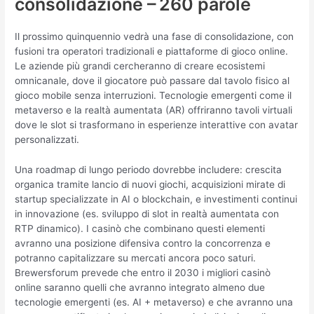
consolidazione – 260 parole
Il prossimo quinquennio vedrà una fase di consolidazione, con
fusioni tra operatori tradizionali e piattaforme di gioco online.
Le aziende più grandi cercheranno di creare ecosistemi
omnicanale, dove il giocatore può passare dal tavolo fisico al
gioco mobile senza interruzioni. Tecnologie emergenti come il
metaverso e la realtà aumentata (AR) offriranno tavoli virtuali
dove le slot si trasformano in esperienze interattive con avatar
personalizzati.
Una roadmap di lungo periodo dovrebbe includere: crescita
organica tramite lancio di nuovi giochi, acquisizioni mirate di
startup specializzate in AI o blockchain, e investimenti continui
in innovazione (es. sviluppo di slot in realtà aumentata con
RTP dinamico). I casinò che combinano questi elementi
avranno una posizione difensiva contro la concorrenza e
potranno capitalizzare su mercati ancora poco saturi.
Brewersforum prevede che entro il 2030 i migliori casinò
online saranno quelli che avranno integrato almeno due
tecnologie emergenti (es. AI + metaverso) e che avranno una