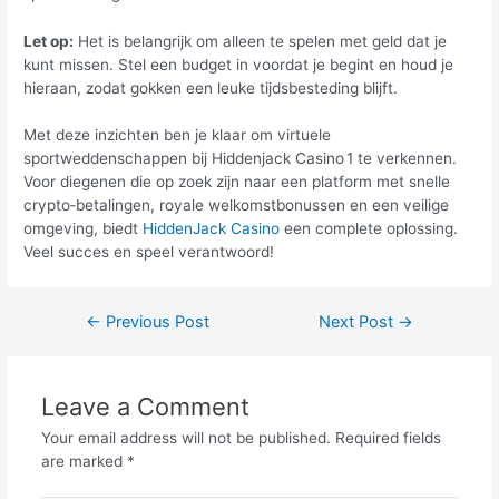
Let op:
Het is belangrijk om alleen te spelen met geld dat je
kunt missen. Stel een budget in voordat je begint en houd je
hieraan, zodat gokken een leuke tijdsbesteding blijft.
Met deze inzichten ben je klaar om virtuele
sportweddenschappen bij Hiddenjack Casino 1 te verkennen.
Voor diegenen die op zoek zijn naar een platform met snelle
crypto‑betalingen, royale welkomstbonussen en een veilige
omgeving, biedt
HiddenJack Casino
een complete oplossing.
Veel succes en speel verantwoord!
←
Previous Post
Next Post
→
Leave a Comment
Your email address will not be published.
Required fields
are marked
*