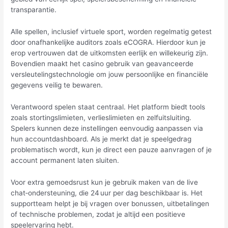
transparantie.
Alle spellen, inclusief virtuele sport, worden regelmatig getest
door onafhankelijke auditors zoals eCOGRA. Hierdoor kun je
erop vertrouwen dat de uitkomsten eerlijk en willekeurig zijn.
Bovendien maakt het casino gebruik van geavanceerde
versleutelingstechnologie om jouw persoonlijke en financiële
gegevens veilig te bewaren.
Verantwoord spelen staat centraal. Het platform biedt tools
zoals stortingslimieten, verlieslimieten en zelfuitsluiting.
Spelers kunnen deze instellingen eenvoudig aanpassen via
hun accountdashboard. Als je merkt dat je speelgedrag
problematisch wordt, kun je direct een pauze aanvragen of je
account permanent laten sluiten.
Voor extra gemoedsrust kun je gebruik maken van de live
chat‑ondersteuning, die 24 uur per dag beschikbaar is. Het
supportteam helpt je bij vragen over bonussen, uitbetalingen
of technische problemen, zodat je altijd een positieve
speelervaring hebt.