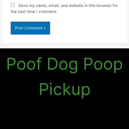
Save my name, email, and website in this browser for
the next time I comment.
Poof Dog Poop
Pickup