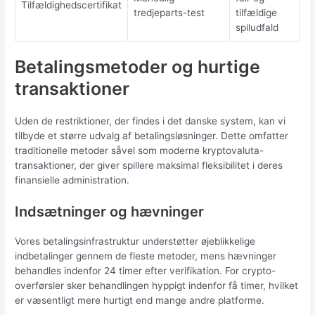
Tilfældighedscertifikat
tredjeparts-test
tilfældige
spiludfald
Betalingsmetoder og hurtige
transaktioner
Uden de restriktioner, der findes i det danske system, kan vi
tilbyde et større udvalg af betalingsløsninger. Dette omfatter
traditionelle metoder såvel som moderne kryptovaluta-
transaktioner, der giver spillere maksimal fleksibilitet i deres
finansielle administration.
Indsætninger og hævninger
Vores betalingsinfrastruktur understøtter øjeblikkelige
indbetalinger gennem de fleste metoder, mens hævninger
behandles indenfor 24 timer efter verifikation. For crypto-
overførsler sker behandlingen hyppigt indenfor få timer, hvilket
er væsentligt mere hurtigt end mange andre platforme.