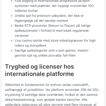
Fuld adgang til internationale progressive jackpot-
systemer med præmier, der hyppigt overskrider 100
millioner kroner
Unikke spil fra premium-udbydere, der ikke er
tilgængelige på det danske marked
Bedre RTP-procenter (Return to Player) på talrige
spilleautomater i forhold til med lokalt regulerede
versioner
Live casino-borde med store indsatsgrænser for high
rollers og storspillere
Særlige spilkategorier som crash games, instant-
gevinst-spil og unikke provably fair-titler
Tryghed og licenser hos
internationale platforme
Sikkerhed er fundamentet for enhver seriøs casinodrift,
uafhængigt af jurisdiktion. Vor platform anvender 256-bit SSL-
kryptering til samtlige data-overførsler, hvilket er den samme
sikkerhedsteknologi, som globale banker benytter. Alle
spillerdata opbevares på sikre servere med flere niveauer af