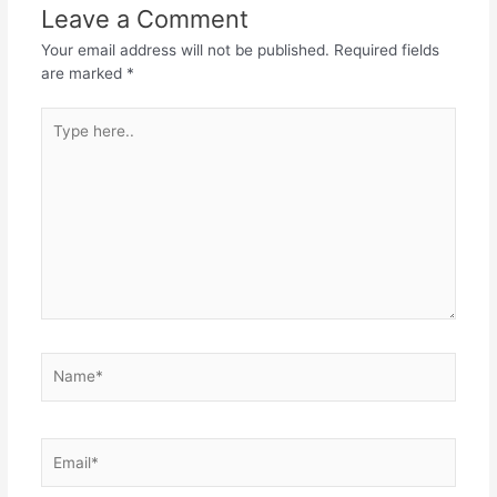
Leave a Comment
Your email address will not be published.
Required fields
are marked
*