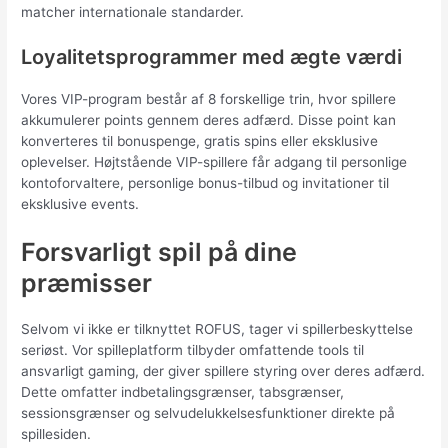
matcher internationale standarder.
Loyalitetsprogrammer med ægte værdi
Vores VIP-program består af 8 forskellige trin, hvor spillere
akkumulerer points gennem deres adfærd. Disse point kan
konverteres til bonuspenge, gratis spins eller eksklusive
oplevelser. Højtstående VIP-spillere får adgang til personlige
kontoforvaltere, personlige bonus-tilbud og invitationer til
eksklusive events.
Forsvarligt spil på dine
præmisser
Selvom vi ikke er tilknyttet ROFUS, tager vi spillerbeskyttelse
seriøst. Vor spilleplatform tilbyder omfattende tools til
ansvarligt gaming, der giver spillere styring over deres adfærd.
Dette omfatter indbetalingsgrænser, tabsgrænser,
sessionsgrænser og selvudelukkelsesfunktioner direkte på
spillesiden.