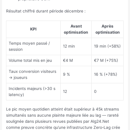
Résultat chiffré durant période décembre :
Avant
Après
KPI
optimisation
optimisation
Temps moyen passé /
12 min
19 min (+58%)
session
Volume total mis en jeu
€4 M
€7 M (+75%)
Taux conversion visiteurs
9 %
16 % (+78%)
→ joueurs
Incidents majeurs (>30 s
12
0
latency)
Le pic moyen quotidien atteint était supérieur à 45k streams
simultanés sans aucune plainte majeure liée au lag — rareté
soulignée dans plusieurs revues publiées par Alg24.Net
comme preuve concrète qu’une infrastructure Zero‑Lag crée