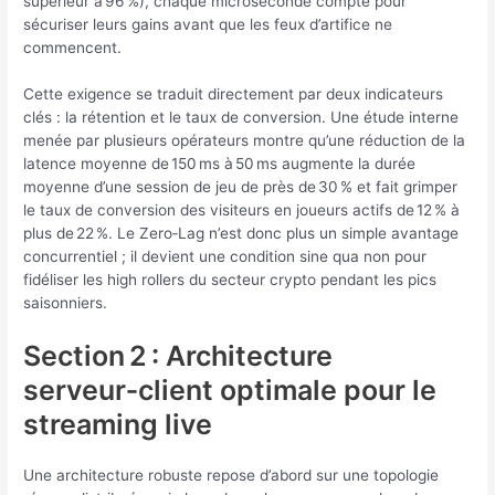
supérieur à 96 %), chaque microseconde compte pour
sécuriser leurs gains avant que les feux d’artifice ne
commencent.
Cette exigence se traduit directement par deux indicateurs
clés : la rétention et le taux de conversion. Une étude interne
menée par plusieurs opérateurs montre qu’une réduction de la
latence moyenne de 150 ms à 50 ms augmente la durée
moyenne d’une session de jeu de près de 30 % et fait grimper
le taux de conversion des visiteurs en joueurs actifs de 12 % à
plus de 22 %. Le Zero‑Lag n’est donc plus un simple avantage
concurrentiel ; il devient une condition sine qua non pour
fidéliser les high rollers du secteur crypto pendant les pics
saisonniers.
Section 2 : Architecture
serveur‑client optimale pour le
streaming live
Une architecture robuste repose d’abord sur une topologie