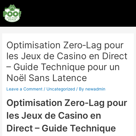
Optimisation Zero‑Lag pour
les Jeux de Casino en Direct
– Guide Technique pour un
Noël Sans Latence
Leave a Comment
/
Uncategorized
/ By
newadmin
Optimisation Zero‑Lag pour
les Jeux de Casino en
Direct – Guide Technique