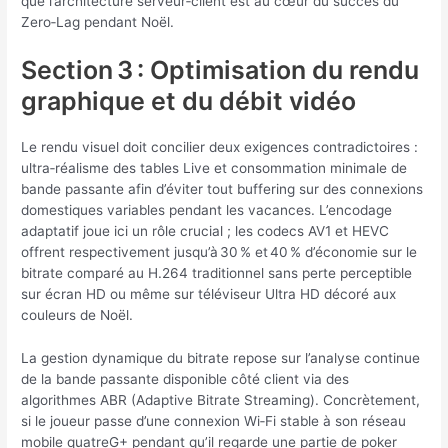
que l’architecture serveur‑client est au cœur du succès du
Zero‑Lag pendant Noël.
Section 3 : Optimisation du rendu
graphique et du débit vidéo
Le rendu visuel doit concilier deux exigences contradictoires :
ultra‑réalisme des tables Live et consommation minimale de
bande passante afin d’éviter tout buffering sur des connexions
domestiques variables pendant les vacances. L’encodage
adaptatif joue ici un rôle crucial ; les codecs AV1 et HEVC
offrent respectivement jusqu’à 30 % et 40 % d’économie sur le
bitrate comparé au H.264 traditionnel sans perte perceptible
sur écran HD ou même sur téléviseur Ultra HD décoré aux
couleurs de Noël.
La gestion dynamique du bitrate repose sur l’analyse continue
de la bande passante disponible côté client via des
algorithmes ABR (Adaptive Bitrate Streaming). Concrètement,
si le joueur passe d’une connexion Wi‑Fi stable à son réseau
mobile quatreG+ pendant qu’il regarde une partie de poker