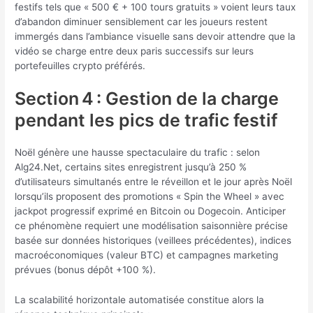
festifs tels que « 500 € + 100 tours gratuits » voient leurs taux
d’abandon diminuer sensiblement car les joueurs restent
immergés dans l’ambiance visuelle sans devoir attendre que la
vidéo se charge entre deux paris successifs sur leurs
portefeuilles crypto préférés.
Section 4 : Gestion de la charge
pendant les pics de trafic festif
Noël génère une hausse spectaculaire du trafic : selon
Alg24.Net, certains sites enregistrent jusqu’à 250 %
d’utilisateurs simultanés entre le réveillon et le jour après Noël
lorsqu’ils proposent des promotions « Spin the Wheel » avec
jackpot progressif exprimé en Bitcoin ou Dogecoin. Anticiper
ce phénomène requiert une modélisation saisonnière précise
basée sur données historiques (veillees précédentes), indices
macroéconomiques (valeur BTC) et campagnes marketing
prévues (bonus dépôt +100 %).
La scalabilité horizontale automatisée constitue alors la