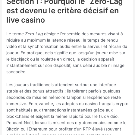
Section 1 : Pourquoi le “Zero‑Lag”
est devenu le critère décisif en
live casino
Le terme
Zero‑Lag
désigne l’ensemble des mesures visant à
réduire au maximum la latence réseau, le temps de rendu
vidéo et la synchronisation audio entre le serveur et l’écran du
joueur. En pratique, cela signifie que lorsqu’un joueur mise sur
le blackjack ou la roulette en direct, la décision apparaît
instantanément sur son dispositif, sans délai audible ni image
saccadée.
Les joueurs traditionnels attendent surtout une interface
stable et des bonus attractifs ; ils tolèrent parfois quelques
secondes de mise en mémoire tampon si l’expérience reste
immersive. En revanche, les adeptes du casino français crypto
sont habitués aux transactions instantanées grâce aux
blockchains et exigent la même rapidité pour le flux vidéo.
Pendant Noël, lorsqu’ils misent des cryptomonnaies comme le
Bitcoin ou l’Ethereum pour profiter d’un RTP élevé (souvent