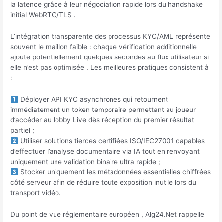
la latence grâce à leur négociation rapide lors du handshake
initial WebRTC/TLS .
L’intégration transparente des processus KYC/AML représente
souvent le maillon faible : chaque vérification additionnelle
ajoute potentiellement quelques secondes au flux utilisateur si
elle n’est pas optimisée . Les meilleures pratiques consistent à
:
Déployer API KYC asynchrones qui retournent
immédiatement un token temporaire permettant au joueur
d’accéder au lobby Live dès réception du premier résultat
partiel ;
Utiliser solutions tierces certifiées ISO/IEC27001 capables
d’effectuer l’analyse documentaire via IA tout en renvoyant
uniquement une validation binaire ultra rapide ;
Stocker uniquement les métadonnées essentielles chiffrées
côté serveur afin de réduire toute exposition inutile lors du
transport vidéo.
Du point de vue réglementaire européen , Alg24.Net rappelle