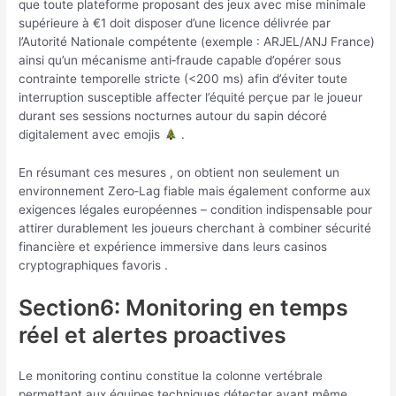
que toute plateforme proposant des jeux avec mise minimale
supérieure à €1 doit disposer d’une licence délivrée par
l’Autorité Nationale compétente (exemple : ARJEL/ANJ France)
ainsi qu’un mécanisme anti‑fraude capable d’opérer sous
contrainte temporelle stricte (<200 ms) afin d’éviter toute
interruption susceptible affecter l’équité perçue par le joueur
durant ses sessions nocturnes autour du sapin décoré
digitalement avec emojis
.
En résumant ces mesures , on obtient non seulement un
environnement Zero‑Lag fiable mais également conforme aux
exigences légales européennes – condition indispensable pour
attirer durablement les joueurs cherchant à combiner sécurité
financière et expérience immersive dans leurs casinos
cryptographiques favoris .
Section​6​: Monitoring en temps
réel et alertes proactives
Le monitoring continu constitue la colonne vertébrale
permettant aux équipes techniques détecter avant même