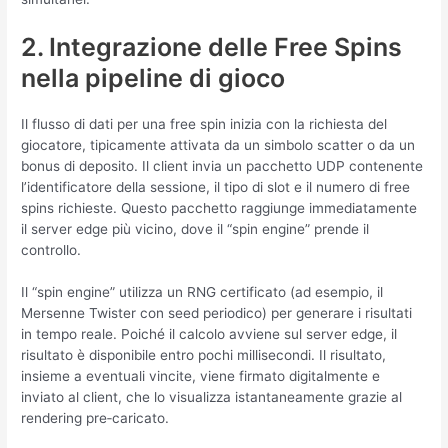
2. Integrazione delle Free Spins
nella pipeline di gioco
Il flusso di dati per una free spin inizia con la richiesta del
giocatore, tipicamente attivata da un simbolo scatter o da un
bonus di deposito. Il client invia un pacchetto UDP contenente
l’identificatore della sessione, il tipo di slot e il numero di free
spins richieste. Questo pacchetto raggiunge immediatamente
il server edge più vicino, dove il “spin engine” prende il
controllo.
Il “spin engine” utilizza un RNG certificato (ad esempio, il
Mersenne Twister con seed periodico) per generare i risultati
in tempo reale. Poiché il calcolo avviene sul server edge, il
risultato è disponibile entro pochi millisecondi. Il risultato,
insieme a eventuali vincite, viene firmato digitalmente e
inviato al client, che lo visualizza istantaneamente grazie al
rendering pre‑caricato.