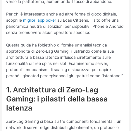
verso la piattaforma, aumentando il tasso di abbandono.
Per chi è interessato anche ad altre forme di gioco digitale,
scopri le
migliori app poker
su Ecas Citizens. Il sito offre una
panoramica neutra di soluzioni per dispositivi iPhone e Android,
senza promuovere alcun operatore specifico.
Questa guida ha l’obiettivo di fornire un’analisi tecnica
approfondita di Zero‑Lag Gaming, illustrando come la sua
architettura a bassa latenza influisca direttamente sulle
funzionalità di free spins nei slot. Esamineremo server,
protocolli, meccanismi di scaling e sicurezza, per capire
perché i giocatori percepiscono i giri gratuiti come “istantanei”.
1. Architettura di Zero‑Lag
Gaming: i pilastri della bassa
latenza
Zero‑Lag Gaming si basa su tre componenti fondamentali: un
network di server edge distribuiti globalmente, un protocollo