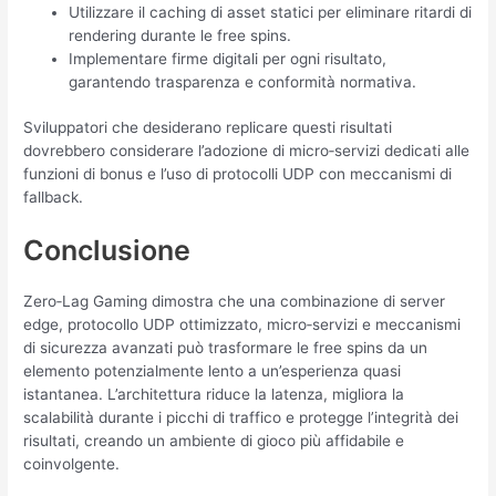
Utilizzare il caching di asset statici per eliminare ritardi di
rendering durante le free spins.
Implementare firme digitali per ogni risultato,
garantendo trasparenza e conformità normativa.
Sviluppatori che desiderano replicare questi risultati
dovrebbero considerare l’adozione di micro‑servizi dedicati alle
funzioni di bonus e l’uso di protocolli UDP con meccanismi di
fallback.
Conclusione
Zero‑Lag Gaming dimostra che una combinazione di server
edge, protocollo UDP ottimizzato, micro‑servizi e meccanismi
di sicurezza avanzati può trasformare le free spins da un
elemento potenzialmente lento a un’esperienza quasi
istantanea. L’architettura riduce la latenza, migliora la
scalabilità durante i picchi di traffico e protegge l’integrità dei
risultati, creando un ambiente di gioco più affidabile e
coinvolgente.