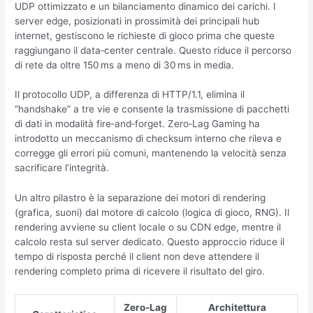
UDP ottimizzato e un bilanciamento dinamico dei carichi. I
server edge, posizionati in prossimità dei principali hub
internet, gestiscono le richieste di gioco prima che queste
raggiungano il data‑center centrale. Questo riduce il percorso
di rete da oltre 150 ms a meno di 30 ms in media.
Il protocollo UDP, a differenza di HTTP/1.1, elimina il
“handshake” a tre vie e consente la trasmissione di pacchetti
di dati in modalità fire‑and‑forget. Zero‑Lag Gaming ha
introdotto un meccanismo di checksum interno che rileva e
corregge gli errori più comuni, mantenendo la velocità senza
sacrificare l’integrità.
Un altro pilastro è la separazione dei motori di rendering
(grafica, suoni) dal motore di calcolo (logica di gioco, RNG). Il
rendering avviene su client locale o su CDN edge, mentre il
calcolo resta sul server dedicato. Questo approccio riduce il
tempo di risposta perché il client non deve attendere il
rendering completo prima di ricevere il risultato del giro.
Zero‑Lag
Architettura