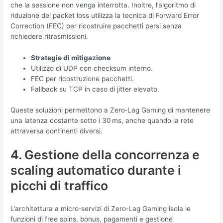
che la sessione non venga interrotta. Inoltre, l’algoritmo di
riduzione del packet loss utilizza la tecnica di Forward Error
Correction (FEC) per ricostruire pacchetti persi senza
richiedere ritrasmissioni.
Strategie di mitigazione
Utilizzo di UDP con checksum interno.
FEC per ricostruzione pacchetti.
Fallback su TCP in caso di jitter elevato.
Queste soluzioni permettono a Zero‑Lag Gaming di mantenere
una latenza costante sotto i 30 ms, anche quando la rete
attraversa continenti diversi.
4. Gestione della concorrenza e
scaling automatico durante i
picchi di traffico
L’architettura a micro‑servizi di Zero‑Lag Gaming isola le
funzioni di free spins, bonus, pagamenti e gestione