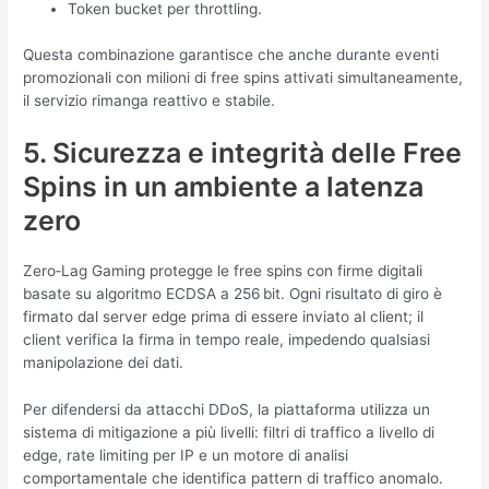
Token bucket per throttling.
Questa combinazione garantisce che anche durante eventi
promozionali con milioni di free spins attivati simultaneamente,
il servizio rimanga reattivo e stabile.
5. Sicurezza e integrità delle Free
Spins in un ambiente a latenza
zero
Zero‑Lag Gaming protegge le free spins con firme digitali
basate su algoritmo ECDSA a 256 bit. Ogni risultato di giro è
firmato dal server edge prima di essere inviato al client; il
client verifica la firma in tempo reale, impedendo qualsiasi
manipolazione dei dati.
Per difendersi da attacchi DDoS, la piattaforma utilizza un
sistema di mitigazione a più livelli: filtri di traffico a livello di
edge, rate limiting per IP e un motore di analisi
comportamentale che identifica pattern di traffico anomalo.