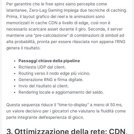
Per garantire che le free spins siano percepite come
istantanee, Zero‑Lag Gaming impiega due tecniche di caching.
Prima, il layout grafico del reel e le animazioni sono
memorizzati in cache CDN a livello di edge, così non è
necessario scaricare asset durante il giro. Seconda, il server
mantiene una “pre‑calcolazione” di combinazioni di simboli ad
alta probabilità, pronta per essere rilasciata non appena l’RNG
genera il risultato.
Passaggi chiave della pipeline
Richiesta UDP dal client.
Routing verso il nodo edge più vicino.
Generazione RNG e firma digitale.
Invio del risultato al client.
Rendering locale e aggiornamento del saldo.
Questa sequenza riduce il “time‑to‑display” a meno di 50 ms,
un valore decisivo per i giocatori che valutano la fluidità come
parte integrante dell’esperienza di gioco.
3. Ottimizzazione della rete: CDN,