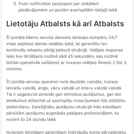
Push notification paziņojumi par unikāliem
piedāvājumiem un jaunām azartspēlēm tiešajā laikā
Lietotāju Atbalsts kā arī Atbalsts
Šī portāla klientu servisa dienests darbojas kompletu 24/7
visas septiņas dienas nedēļas laikā, lai garantētu tev
kontinuālu atbalstu pilnīgi jebkurā situācijā. Vidējais response
laiks live tērzēšanā nozīmē kādi 45 sekundēm, kas nozīmē
būtiski operatīvāk salīdzinot ar nozares vidējais līmenis 2 līdz 3
minūtes.
Šī portāla servisa operatori runā daudzās valodās, tostarp
latviešu valodā, angļu, vācu valodā un krievu valodā valodā.
Tie ir sagatavoti atrisināt gan tehniskus jautājumus, gan dot
ieteikumus attiecībā uz azartspēļu nosacījumiem līdz atlīdzību
pielietošanu. Sarežģītāku jautājumu situācijā mēs eskalējam
pārsūtām jautājumu augstākās pakāpes profesionāļiem, ko
novērš šo 24 stundu laikā.
Ikvienam lietotājam garantējam individuālu konta pārvaldnieku