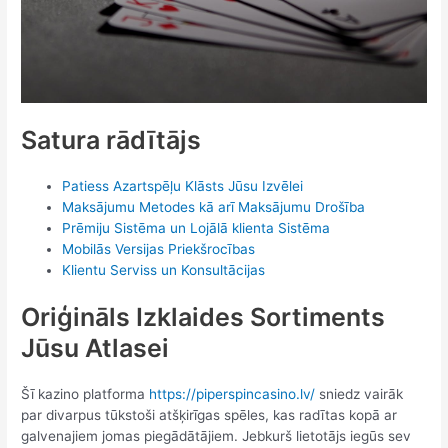
Satura rādītājs
Patiess Azartspēļu Klāsts Jūsu Izvēlei
Maksājumu Metodes kā arī Maksājumu Drošība
Prēmiju Sistēma un Lojālā klienta Sistēma
Mobilās Versijas Priekšrocības
Klientu Serviss un Konsultācijas
Oriģināls Izklaides Sortiments
Jūsu Atlasei
Šī kazino platforma
https://piperspincasino.lv/
sniedz vairāk
par divarpus tūkstoši atšķirīgas spēles, kas radītas kopā ar
galvenajiem jomas piegādātājiem. Jebkurš lietotājs iegūs sev