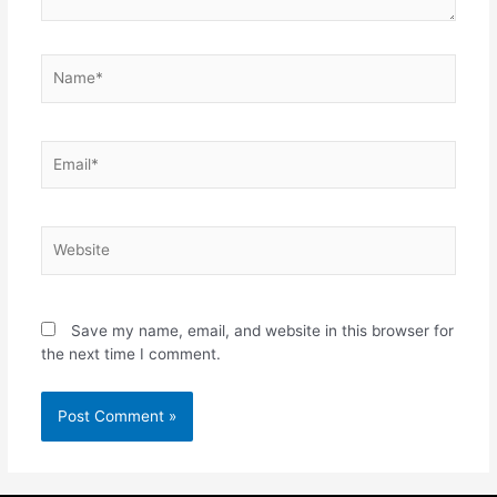
Save my name, email, and website in this browser for
the next time I comment.