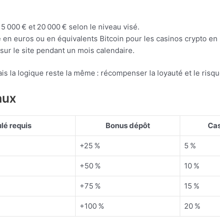
5 000 € et 20 000 € selon le niveau visé.
en euros ou en équivalents Bitcoin pour les casinos crypto en 
sur le site pendant un mois calendaire.
mais la logique reste la même : récompenser la loyauté et le risq
aux
lé requis
Bonus dépôt
Ca
+25 %
5 %
+50 %
10 %
+75 %
15 %
+100 %
20 %