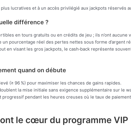
plus lucratives et à un accès privilégié aux jackpots réservés
uelle différence ?
ibles en tours gratuits ou en crédits de jeu ; ils n’ont aucune v
e un pourcentage réel des pertes nettes sous forme d’argent ré
 en visant les gros jackpots, le cash‑back représente souvent le 
dement quand on débute
evé (≥ 96 %) pour maximiser les chances de gains rapides.
doublent la mise initiale sans exigence supplémentaire sur le w
 progressif pendant les heures creuses où le taux de paiement
 sont le cœur du programme VIP