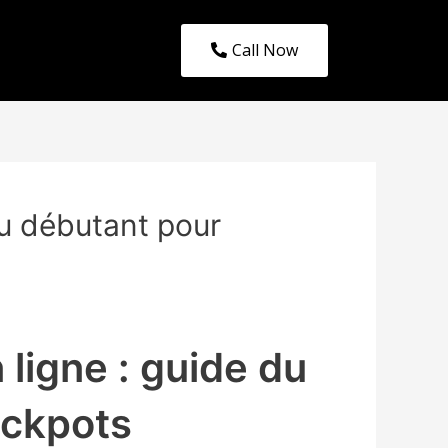
Call Now
du débutant pour
ligne : guide du
ackpots