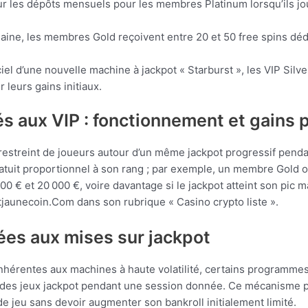
ur les dépôts mensuels pour les membres Platinum lorsqu’ils 
ine, les membres Gold reçoivent entre 20 et 50 free spins dé
ciel d’une nouvelle machine à jackpot « Starburst », les VIP Sil
r leurs gains initiaux.
és aux VIP : fonctionnement et gains 
restreint de joueurs autour d’un même jackpot progressif penda
ratuit proportionnel à son rang ; par exemple, un membre Gold o
 € et 20 000 €, voire davantage si le jackpot atteint son pic m
tjaunecoin.Com dans son rubrique « Casino crypto liste ».
ées aux mises sur jackpot
nhérentes aux machines à haute volatilité, certains programmes
r des jeux jackpot pendant une session donnée. Ce mécanisme 
 de jeu sans devoir augmenter son bankroll initialement limité.