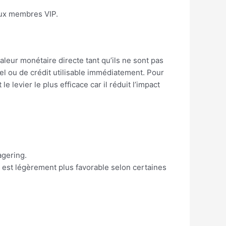
 aux membres VIP.
aleur monétaire directe tant qu’ils ne sont pas
el ou de crédit utilisable immédiatement. Pour
levier le plus efficace car il réduit l’impact
agering.
 est légèrement plus favorable selon certaines