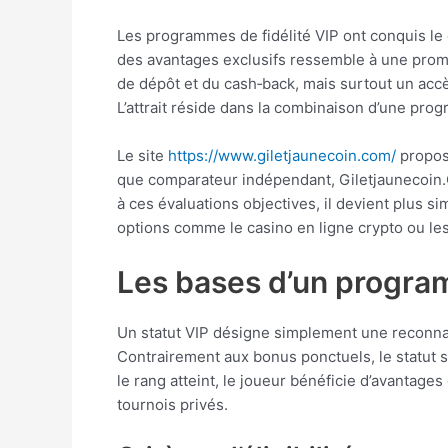
Les programmes de fidélité VIP ont conquis le 
des avantages exclusifs ressemble à une prom
de dépôt et du cash‑back, mais surtout un acc
L’attrait réside dans la combinaison d’une prog
Le site
https://www.giletjaunecoin.com/
propose
que comparateur indépendant, Giletjaunecoin.Co
à ces évaluations objectives, il devient plus 
options comme le casino en ligne crypto ou le
Les bases d’un progra
Un statut VIP désigne simplement une reconnais
Contrairement aux bonus ponctuels, le statut 
le rang atteint, le joueur bénéficie d’avantage
tournois privés.