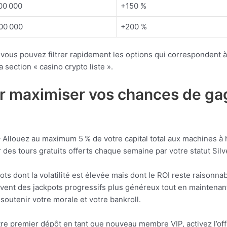
00 000
+150 %
00 000
+200 %
 vous pouvez filtrer rapidement les options qui correspondent à
 section « casino crypto liste ».
r maximiser vos chances de gag
Allouez au maximum 5 % de votre capital total aux machines à hau
 des tours gratuits offerts chaque semaine par votre statut Silv
s dont la volatilité est élevée mais dont le ROI reste raisonna
vent des jackpots progressifs plus généreux tout en maintenant
soutenir votre morale et votre bankroll.
tre premier dépôt en tant que nouveau membre VIP, activez l’of