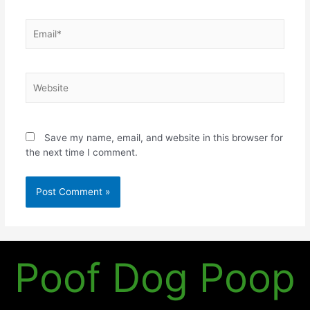
Save my name, email, and website in this browser for
the next time I comment.
Poof Dog Poop