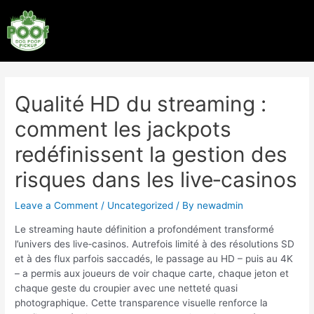
Qualité HD du streaming :
comment les jackpots
redéfinissent la gestion des
risques dans les live‑casinos
Leave a Comment
/
Uncategorized
/ By
newadmin
Le streaming haute définition a profondément transformé
l’univers des live‑casinos. Autrefois limité à des résolutions SD
et à des flux parfois saccadés, le passage au HD – puis au 4K
– a permis aux joueurs de voir chaque carte, chaque jeton et
chaque geste du croupier avec une netteté quasi
photographique. Cette transparence visuelle renforce la