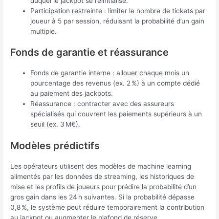
duquel le jackpot se réinitialise.
Participation restreinte : limiter le nombre de tickets par
joueur à 5 par session, réduisant la probabilité d’un gain
multiple.
Fonds de garantie et réassurance
Fonds de garantie interne : allouer chaque mois un
pourcentage des revenus (ex. 2 %) à un compte dédié
au paiement des jackpots.
Réassurance : contracter avec des assureurs
spécialisés qui couvrent les paiements supérieurs à un
seuil (ex. 3 M€).
Modèles prédictifs
Les opérateurs utilisent des modèles de machine learning
alimentés par les données de streaming, les historiques de
mise et les profils de joueurs pour prédire la probabilité d’un
gros gain dans les 24 h suivantes. Si la probabilité dépasse
0,8 %, le système peut réduire temporairement la contribution
au jackpot ou augmenter le plafond de réserve.