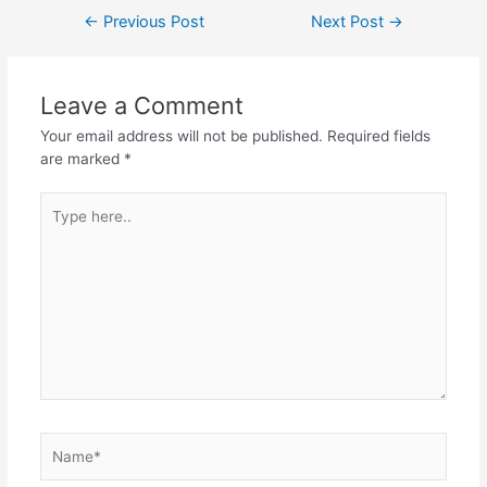
←
Previous Post
Next Post
→
Leave a Comment
Your email address will not be published.
Required fields
are marked
*