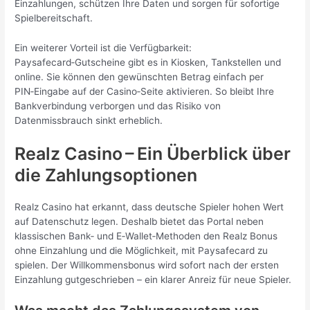
Einzahlungen, schützen Ihre Daten und sorgen für sofortige
Spielbereitschaft.
Ein weiterer Vorteil ist die Verfügbarkeit:
Paysafecard‑Gutscheine gibt es in Kiosken, Tankstellen und
online. Sie können den gewünschten Betrag einfach per
PIN‑Eingabe auf der Casino‑Seite aktivieren. So bleibt Ihre
Bankverbindung verborgen und das Risiko von
Datenmissbrauch sinkt erheblich.
Realz Casino – Ein Überblick über
die Zahlungsoptionen
Realz Casino hat erkannt, dass deutsche Spieler hohen Wert
auf Datenschutz legen. Deshalb bietet das Portal neben
klassischen Bank‑ und E‑Wallet‑Methoden den Realz Bonus
ohne Einzahlung und die Möglichkeit, mit Paysafecard zu
spielen. Der Willkommensbonus wird sofort nach der ersten
Einzahlung gutgeschrieben – ein klarer Anreiz für neue Spieler.