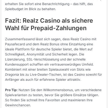
erhalten Sie sofort eine Benachrichtigung – das hilft, das
Spielbudget im Blick zu behalten.
Fazit: Realz Casino als sichere
Wahl für Prepaid‑Zahlungen
Zusammenfassend lässt sich sagen, dass Realz Casino mit
Paysafecard und dem Realz Bonus ohne Einzahlung eine
ideale Plattform für deutsche Spieler bietet, die Wert auf
Schnelligkeit, Anonymität und Sicherheit legen. Die
Lizenzierung, SSL‑Verschlüsselung und der schnelle
Kundensupport schaffen ein vertrauenswürdiges Umfeld.
Kombiniert mit einer breiten Spielauswahl von Slots wie
Dragonia
bis zu Live‑Dealer‑Tischen, ist das Casino sowohl für
Anfänger als auch für erfahrene Spieler attraktiv.
Pro Tip:
Nutzen Sie den Willkommensbonus, um verschiedene
Spielvarianten zu testen, bevor Sie größere Einsätze tätigen.
So finden Sie schnell Ihre Favoriten und maximieren Ihre
Gewinnchancen.