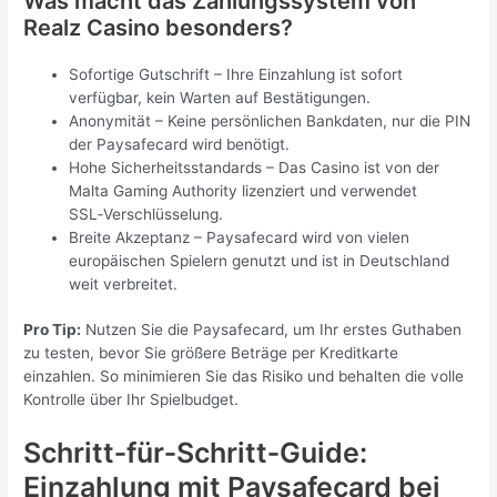
Was macht das Zahlungssystem von
Realz Casino besonders?
Sofortige Gutschrift – Ihre Einzahlung ist sofort
verfügbar, kein Warten auf Bestätigungen.
Anonymität – Keine persönlichen Bankdaten, nur die PIN
der Paysafecard wird benötigt.
Hohe Sicherheitsstandards – Das Casino ist von der
Malta Gaming Authority lizenziert und verwendet
SSL‑Verschlüsselung.
Breite Akzeptanz – Paysafecard wird von vielen
europäischen Spielern genutzt und ist in Deutschland
weit verbreitet.
Pro Tip:
Nutzen Sie die Paysafecard, um Ihr erstes Guthaben
zu testen, bevor Sie größere Beträge per Kreditkarte
einzahlen. So minimieren Sie das Risiko und behalten die volle
Kontrolle über Ihr Spielbudget.
Schritt‑für‑Schritt‑Guide:
Einzahlung mit Paysafecard bei