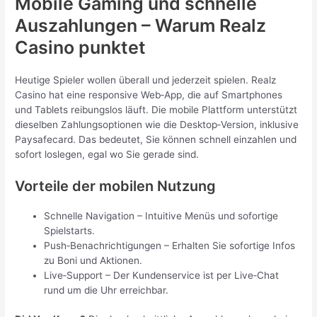
Mobile Gaming und schnelle
Auszahlungen – Warum Realz
Casino punktet
Heutige Spieler wollen überall und jederzeit spielen. Realz
Casino hat eine responsive Web‑App, die auf Smartphones
und Tablets reibungslos läuft. Die mobile Plattform unterstützt
dieselben Zahlungsoptionen wie die Desktop‑Version, inklusive
Paysafecard. Das bedeutet, Sie können schnell einzahlen und
sofort loslegen, egal wo Sie gerade sind.
Vorteile der mobilen Nutzung
Schnelle Navigation – Intuitive Menüs und sofortige
Spielstarts.
Push‑Benachrichtigungen – Erhalten Sie sofortige Infos
zu Boni und Aktionen.
Live‑Support – Der Kundenservice ist per Live‑Chat
rund um die Uhr erreichbar.