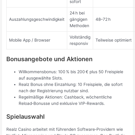
sofort
24 h bei
Auszahlungsgeschwindigkeit
gängigen
48–72 h
Methoden
Vollständig
Mobile App / Browser
Teilweise optimiert
responsiv
Bonusangebote und Aktionen
Willkommensbonus: 100 % bis 200 € plus 50 Freispiele
auf ausgewählte Slots.
Realz Bonus ohne Einzahlung: 10 Freispiele, die sofort
nach der Registrierung nutzbar sind.
Regelmäßige Aktionen: Cashback, wöchentliche
Reload‑Bonusse und exklusive VIP‑Rewards.
Spielauswahl
Realz Casino arbeitet mit führenden Software‑Providern wie