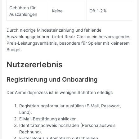
Gebühren für
Keine
Oft 1‑2 %
Auszahlungen
Durch niedrige Mindesteinzahlung und fehlende
Auszahlungsgebühren bietet Realz Casino ein hervorragendes
Preis‑Leistungsverhältnis, besonders für Spieler mit kleinerem
Budget.
Nutzererlebnis
Registrierung und Onboarding
Der Anmeldeprozess ist in wenigen Schritten erledigt:
Registrierungsformular ausfüllen (E‑Mail, Passwort,
Land).
E‑Mail‑Bestätigung anklicken.
Identitätsnachweis hochladen (Personalausweis,
Rechnung).
Erster Bonus automatisch gutschreiben.