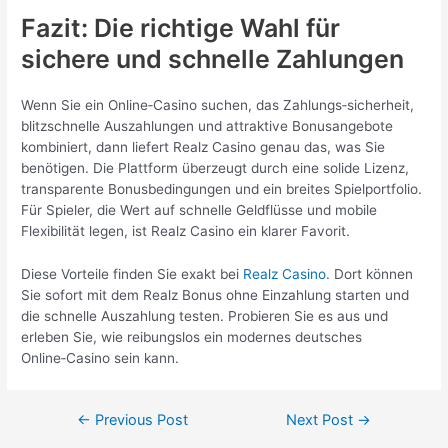
Fazit: Die richtige Wahl für
sichere und schnelle Zahlungen
Wenn Sie ein Online‑Casino suchen, das Zahlungs‑sicherheit,
blitzschnelle Auszahlungen und attraktive Bonusangebote
kombiniert, dann liefert Realz Casino genau das, was Sie
benötigen. Die Plattform überzeugt durch eine solide Lizenz,
transparente Bonusbedingungen und ein breites Spielportfolio.
Für Spieler, die Wert auf schnelle Geldflüsse und mobile
Flexibilität legen, ist Realz Casino ein klarer Favorit.
Diese Vorteile finden Sie exakt bei
Realz Casino
. Dort können
Sie sofort mit dem Realz Bonus ohne Einzahlung starten und
die schnelle Auszahlung testen. Probieren Sie es aus und
erleben Sie, wie reibungslos ein modernes deutsches
Online‑Casino sein kann.
←
Previous Post
Next Post
→