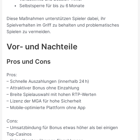
Selbstsperre für bis zu 6 Monate
Diese Maßnahmen unterstützen Spieler dabei, ihr
Spielverhalten im Griff zu behalten und problematisches
Spielen zu vermeiden.
Vor‑ und Nachteile
Pros und Cons
Pros:
– Schnelle Auszahlungen (innerhalb 24 h)
– Attraktiver Bonus ohne Einzahlung
– Breite Spielauswahl mit hohen RTP‑Werten
– Lizenz der MGA für hohe Sicherheit
– Mobile‑optimierte Plattform ohne App
Cons:
– Umsatzbindung für Bonus etwas höher als bei einigen
Top‑Casinos