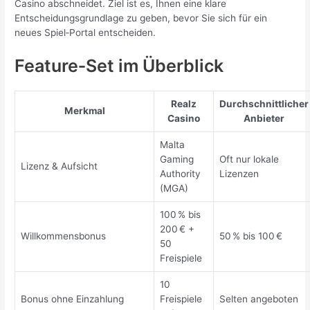
Casino abschneidet. Ziel ist es, Ihnen eine klare
Entscheidungsgrundlage zu geben, bevor Sie sich für ein
neues Spiel‑Portal entscheiden.
Feature‑Set im Überblick
Realz
Durchschnittlicher
Merkmal
Casino
Anbieter
Malta
Gaming
Oft nur lokale
Lizenz & Aufsicht
Authority
Lizenzen
(MGA)
100 % bis
200 € +
Willkommensbonus
50 % bis 100 €
50
Freispiele
10
Bonus ohne Einzahlung
Freispiele
Selten angeboten