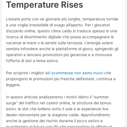
Temperature Rises
L’estate porta con sé giornate più lunghe, temperature torride
e una voglia irresistibile di svago all’aperto. Per i giocatori
d’azzardo online, questo clima caldo si traduce spesso in una
ricerca di divertimento digitale che possa accompagnare le
vacanze al mare o le serate sulla terrazza. L’energia solare
sembra infondere anche le piattaforme di gioco, spingendo gli
operatori a lanciare promozioni più generose e a rinnovare
l’offerta di slot a tema estivo.
Per scoprire i migliori
siti scommesse non aams nuovi
che
propongono le promozioni più fresche dell’estate, continua a
leggere.
In questo articolo analizzeremo i motivi dietro il “summer
surge” del traffico nei casinò online, la struttura dei bonus
estivi, le slot che brillano sotto il sole e le esperienze live
dealer reinventate per la stagione calda. Approfondiremo
anche la gestione del rischio durante il picco estivo e
guarderemo al futuro con l’AI che personalizza le offerte in