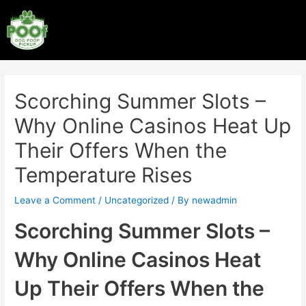
Scorching Summer Slots –
Why Online Casinos Heat Up
Their Offers When the
Temperature Rises
Leave a Comment
/
Uncategorized
/ By
newadmin
Scorching Summer Slots –
Why Online Casinos Heat
Up Their Offers When the