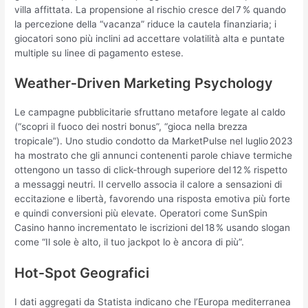
villa affittata. La propensione al rischio cresce del 7 % quando
la percezione della “vacanza” riduce la cautela finanziaria; i
giocatori sono più inclini ad accettare volatilità alta e puntate
multiple su linee di pagamento estese.
Weather‑Driven Marketing Psychology
Le campagne pubblicitarie sfruttano metafore legate al caldo
(“scopri il fuoco dei nostri bonus”, “gioca nella brezza
tropicale”). Uno studio condotto da MarketPulse nel luglio 2023
ha mostrato che gli annunci contenenti parole chiave termiche
ottengono un tasso di click‑through superiore del 12 % rispetto
a messaggi neutri. Il cervello associa il calore a sensazioni di
eccitazione e libertà, favorendo una risposta emotiva più forte
e quindi conversioni più elevate. Operatori come SunSpin
Casino hanno incrementato le iscrizioni del 18 % usando slogan
come “Il sole è alto, il tuo jackpot lo è ancora di più”.
Hot‑Spot Geografici
I dati aggregati da Statista indicano che l’Europa mediterranea