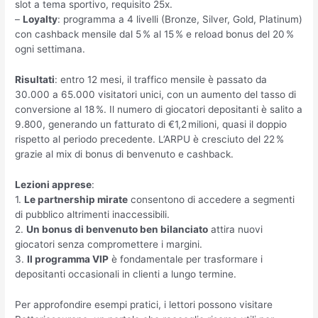
slot a tema sportivo, requisito 25x.
–
Loyalty
: programma a 4 livelli (Bronze, Silver, Gold, Platinum)
con cashback mensile dal 5 % al 15 % e reload bonus del 20 %
ogni settimana.
Risultati
: entro 12 mesi, il traffico mensile è passato da
30.000 a 65.000 visitatori unici, con un aumento del tasso di
conversione al 18 %. Il numero di giocatori depositanti è salito a
9.800, generando un fatturato di €1,2 milioni, quasi il doppio
rispetto al periodo precedente. L’ARPU è cresciuto del 22 %
grazie al mix di bonus di benvenuto e cashback.
Lezioni apprese
:
1.
Le partnership mirate
consentono di accedere a segmenti
di pubblico altrimenti inaccessibili.
2.
Un bonus di benvenuto ben bilanciato
attira nuovi
giocatori senza compromettere i margini.
3.
Il programma VIP
è fondamentale per trasformare i
depositanti occasionali in clienti a lungo termine.
Per approfondire esempi pratici, i lettori possono visitare