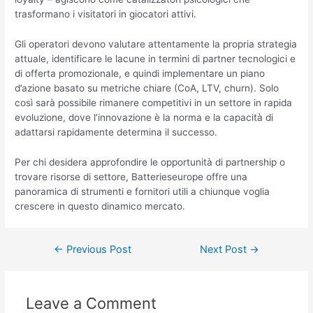
trasformano i visitatori in giocatori attivi.
Gli operatori devono valutare attentamente la propria strategia
attuale, identificare le lacune in termini di partner tecnologici e
di offerta promozionale, e quindi implementare un piano
d’azione basato su metriche chiare (CoA, LTV, churn). Solo
così sarà possibile rimanere competitivi in un settore in rapida
evoluzione, dove l’innovazione è la norma e la capacità di
adattarsi rapidamente determina il successo.
Per chi desidera approfondire le opportunità di partnership o
trovare risorse di settore, Batterieseurope offre una
panoramica di strumenti e fornitori utili a chiunque voglia
crescere in questo dinamico mercato.
←
Previous Post
Next Post
→
Leave a Comment