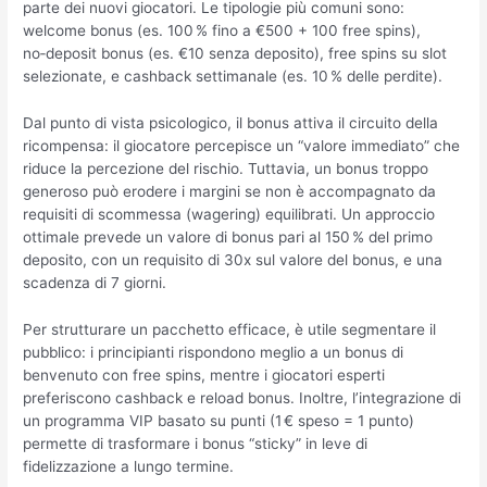
parte dei nuovi giocatori. Le tipologie più comuni sono:
welcome bonus (es. 100 % fino a €500 + 100 free spins),
no‑deposit bonus (es. €10 senza deposito), free spins su slot
selezionate, e cashback settimanale (es. 10 % delle perdite).
Dal punto di vista psicologico, il bonus attiva il circuito della
ricompensa: il giocatore percepisce un “valore immediato” che
riduce la percezione del rischio. Tuttavia, un bonus troppo
generoso può erodere i margini se non è accompagnato da
requisiti di scommessa (wagering) equilibrati. Un approccio
ottimale prevede un valore di bonus pari al 150 % del primo
deposito, con un requisito di 30x sul valore del bonus, e una
scadenza di 7 giorni.
Per strutturare un pacchetto efficace, è utile segmentare il
pubblico: i principianti rispondono meglio a un bonus di
benvenuto con free spins, mentre i giocatori esperti
preferiscono cashback e reload bonus. Inoltre, l’integrazione di
un programma VIP basato su punti (1 € speso = 1 punto)
permette di trasformare i bonus “sticky” in leve di
fidelizzazione a lungo termine.