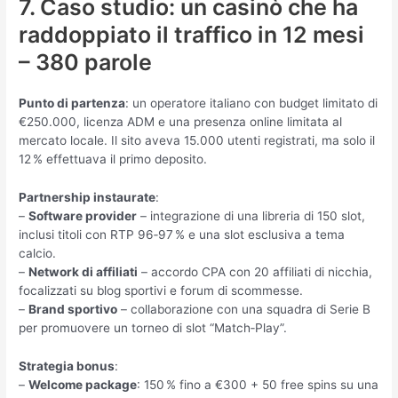
7. Caso studio: un casinò che ha
raddoppiato il traffico in 12 mesi
– 380 parole
Punto di partenza
: un operatore italiano con budget limitato di
€250.000, licenza ADM e una presenza online limitata al
mercato locale. Il sito aveva 15.000 utenti registrati, ma solo il
12 % effettuava il primo deposito.
Partnership instaurate
:
–
Software provider
– integrazione di una libreria di 150 slot,
inclusi titoli con RTP 96‑97 % e una slot esclusiva a tema
calcio.
–
Network di affiliati
– accordo CPA con 20 affiliati di nicchia,
focalizzati su blog sportivi e forum di scommesse.
–
Brand sportivo
– collaborazione con una squadra di Serie B
per promuovere un torneo di slot “Match‑Play”.
Strategia bonus
:
–
Welcome package
: 150 % fino a €300 + 50 free spins su una