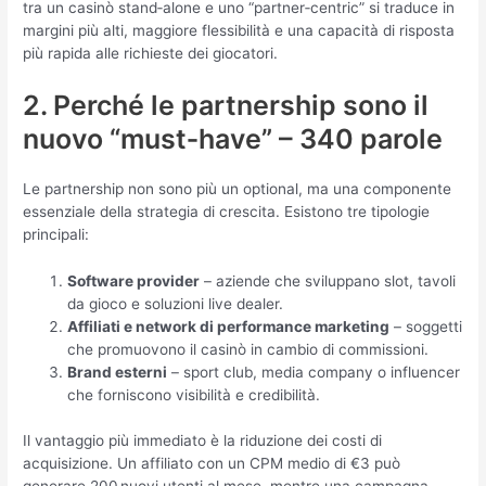
tra un casinò stand‑alone e uno “partner‑centric” si traduce in
margini più alti, maggiore flessibilità e una capacità di risposta
più rapida alle richieste dei giocatori.
2. Perché le partnership sono il
nuovo “must‑have” – 340 parole
Le partnership non sono più un optional, ma una componente
essenziale della strategia di crescita. Esistono tre tipologie
principali:
Software provider
– aziende che sviluppano slot, tavoli
da gioco e soluzioni live dealer.
Affiliati e network di performance marketing
– soggetti
che promuovono il casinò in cambio di commissioni.
Brand esterni
– sport club, media company o influencer
che forniscono visibilità e credibilità.
Il vantaggio più immediato è la riduzione dei costi di
acquisizione. Un affiliato con un CPM medio di €3 può
generare 200 nuovi utenti al mese, mentre una campagna