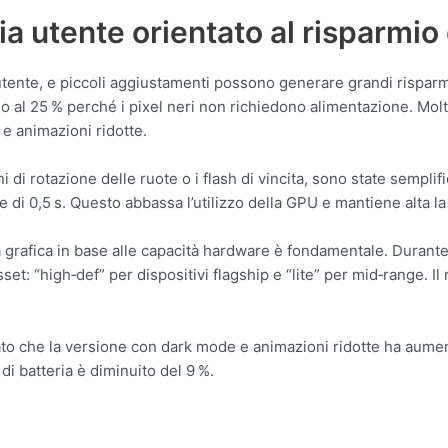
cia utente orientato al risparmi
l’utente, e piccoli aggiustamenti possono generare grandi risparm
 al 25 % perché i pixel neri non richiedono alimentazione. Molt
 e animazioni ridotte.
i di rotazione delle ruote o i flash di vincita, sono state sempli
elle di 0,5 s. Questo abbassa l’utilizzo della GPU e mantiene alta 
grafica in base alle capacità hardware è fondamentale. Durante i
et: “high‑def” per dispositivi flagship e “lite” per mid‑range. I
to che la versione con dark mode e animazioni ridotte ha aumen
di batteria è diminuito del 9 %.