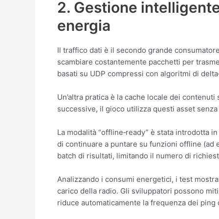
2. Gestione intelligent
energia
Il traffico dati è il secondo grande consumator
scambiare costantemente pacchetti per trasmette
basati su UDP compressi con algoritmi di delta‑
Un’altra pratica è la cache locale dei contenuti
successive, il gioco utilizza questi asset senz
La modalità “offline‑ready” è stata introdotta 
di continuare a puntare su funzioni offline (ad 
batch di risultati, limitando il numero di richie
Analizzando i consumi energetici, i test mostr
carico della radio. Gli sviluppatori possono mi
riduce automaticamente la frequenza dei ping di 