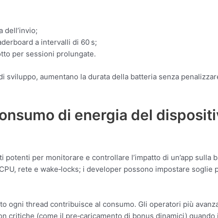
dell’invio;
derboard a intervalli di 60 s;
tto per sessioni prolungate.
di sviluppo, aumentano la durata della batteria senza penalizzare
onsumo di energia del dispositi
 potenti per monitorare e controllare l’impatto di un’app sulla b
di CPU, rete e wake‑locks; i developer possono impostare soglie p
o ogni thread contribuisce al consumo. Gli operatori più avanz
 non critiche (come il pre‑caricamento di bonus dinamici) quando 