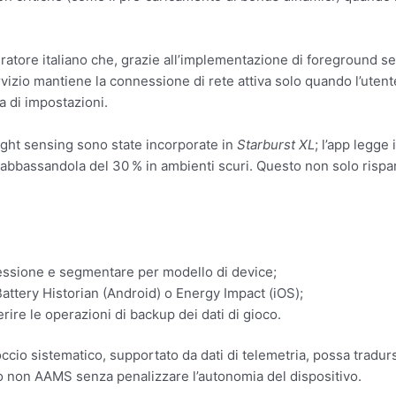
tore italiano che, grazie all’implementazione di foreground servi
vizio mantiene la connessione di rete attiva solo quando l’utent
a di impostazioni.
light sensing sono state incorporate in
Starburst XL
; l’app legge
, abbassandola del 30 % in ambienti scuri. Questo non solo rispa
essione e segmentare per modello di device;
Battery Historian (Android) o Energy Impact (iOS);
rire le operazioni di backup dei dati di gioco.
io sistematico, supportato da dati di telemetria, possa tradursi
o non AAMS senza penalizzare l’autonomia del dispositivo.