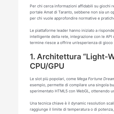
Per chi cerca informazioni affidabili su giochi r
portale Amat di Taranto, sebbene non sia un ope
per chi vuole approfondire normative e pratich
Le piattaforme leader hanno iniziato a risponder
intelligente della rete, integrazione con le API
termine riesce a offrire un’esperienza di gioco
1. Architettura “Light‑
CPU/GPU
Le slot più popolari, come
Mega Fortune Drea
esempio, permette di compilare una singola bui
sperimentato HTML5 con WebGL, ottenendo una 
Una tecnica chiave è il dynamic resolution scali
raggiunge il limite di temperatura o di potenz