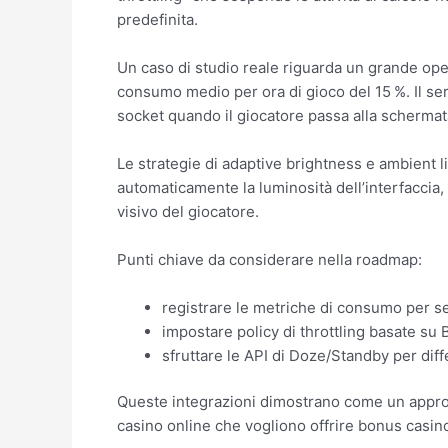
predefinita.
Un caso di studio reale riguarda un grande opera
consumo medio per ora di gioco del 15 %. Il ser
socket quando il giocatore passa alla schermat
Le strategie di adaptive brightness e ambient 
automaticamente la luminosità dell’interfaccia
visivo del giocatore.
Punti chiave da considerare nella roadmap:
registrare le metriche di consumo per s
impostare policy di throttling basate su 
sfruttare le API di Doze/Standby per diffe
Queste integrazioni dimostrano come un approcc
casino online che vogliono offrire bonus casin