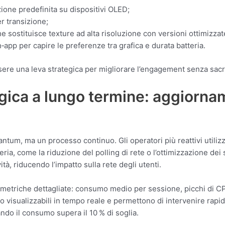
ne predefinita su dispositivi OLED;
r transizione;
 sostituisce texture ad alta risoluzione con versioni ottimizzat
app per capire le preferenze tra grafica e durata batteria.
re una leva strategica per migliorare l’engagement senza sacrif
egica a lungo termine: aggiorna
antum, ma un processo continuo. Gli operatori più reattivi utili
ia, come la riduzione del polling di rete o l’ottimizzazione dei 
tà, riducendo l’impatto sulla rete degli utenti.
metriche dettagliate: consumo medio per sessione, picchi di CP
no visualizzabili in tempo reale e permettono di intervenire rap
ando il consumo supera il 10 % di soglia.