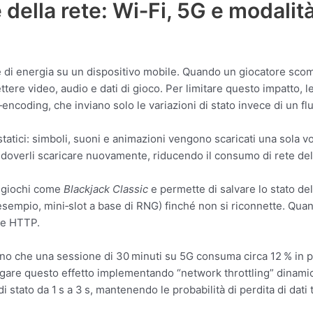
e della rete: Wi‑Fi, 5G e modalit
e di energia su un dispositivo mobile. Quando un giocatore scomm
re video, audio e dati di gioco. Per limitare questo impatto, le
encoding, che inviano solo le variazioni di stato invece di un f
 statici: simboli, suoni e animazioni vengono scaricati una sola vo
a doverli scaricare nuovamente, riducendo il consumo di rete de
in giochi come
Blackjack Classic
e permette di salvare lo stato de
esempio, mini‑slot a base di RNG) finché non si riconnette. Quand
ste HTTP.
ano che una sessione di 30 minuti su 5G consuma circa 12 % in pi
tigare questo effetto implementando “network throttling” dinamic
stato da 1 s a 3 s, mantenendo le probabilità di perdita di dati t