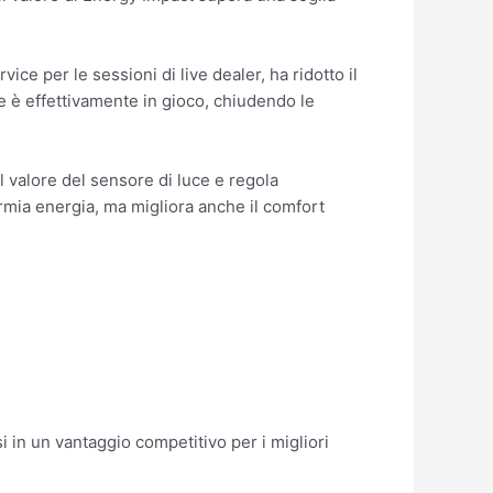
ce per le sessioni di live dealer, ha ridotto il
e è effettivamente in gioco, chiudendo le
 il valore del sensore di luce e regola
rmia energia, ma migliora anche il comfort
 in un vantaggio competitivo per i migliori