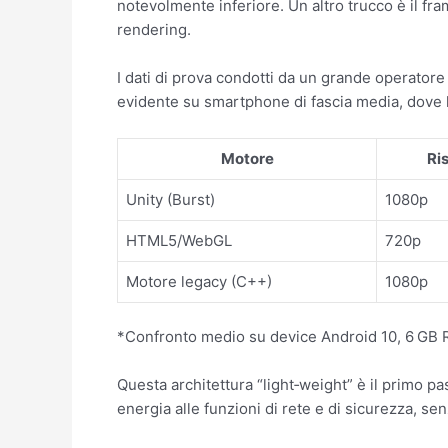
notevolmente inferiore. Un altro trucco è il fra
rendering.
I dati di prova condotti da un grande operatore
evidente su smartphone di fascia media, dove
Motore
Ri
Unity (Burst)
1080p
HTML5/WebGL
720p
Motore legacy (C++)
1080p
*Confronto medio su device Android 10, 6 GB
Questa architettura “light‑weight” è il primo pa
energia alle funzioni di rete e di sicurezza, sen