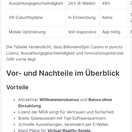
Auszahlungsgeschwindigkeit
24 h (E‑Wallet)
48 h
VR‑Zukunftspläne
In Entwicklung
Keine
Mobile Optimierung
Voll responsive
App nötig
Die Tabelle verdeutlicht, dass BillionaireSpin Casino in puncto
Lizenz, Auszahlungsgeschwindigkeit und Innovationspotenzial
(VR) vorne liegt.
Vor- und Nachteile im Überblick
Vorteile
Attraktiver
Willkommensbonus
und
Bonus ohne
Einzahlung
.
Lizenz der MGA sorgt für Vertrauen und Sicherheit.
Breite Spielauswahl mit Top‑Softwarepartnern.
Schnelle Auszahlungen, besonders per E‑Wallet.
Klare Pläne für
Virtual‑Reality‑Spiele
.