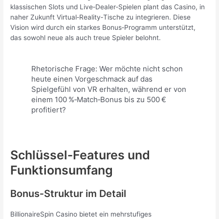
klassischen Slots und Live‑Dealer‑Spielen plant das Casino, in
naher Zukunft Virtual‑Reality‑Tische zu integrieren. Diese
Vision wird durch ein starkes Bonus‑Programm unterstützt,
das sowohl neue als auch treue Spieler belohnt.
Rhetorische Frage: Wer möchte nicht schon
heute einen Vorgeschmack auf das
Spielgefühl von VR erhalten, während er von
einem 100 %‑Match‑Bonus bis zu 500 €
profitiert?
Schlüssel‑Features und
Funktionsumfang
Bonus‑Struktur im Detail
BillionaireSpin Casino bietet ein mehrstufiges