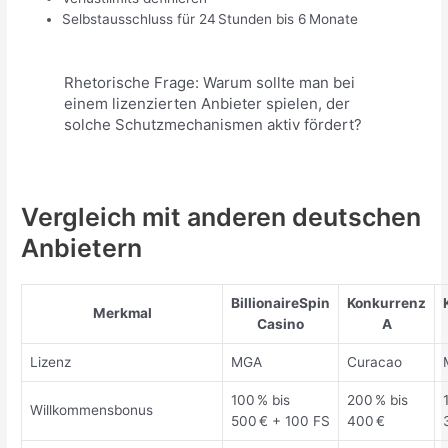
Selbstausschluss für 24 Stunden bis 6 Monate
Rhetorische Frage: Warum sollte man bei
einem lizenzierten Anbieter spielen, der
solche Schutzmechanismen aktiv fördert?
Vergleich mit anderen deutschen
Anbietern
BillionaireSpin
Konkurrenz
Merkmal
Casino
A
Lizenz
MGA
Curacao
100 % bis
200 % bis
Willkommensbonus
500 € + 100 FS
400 €