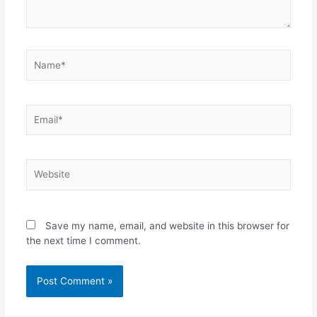
Save my name, email, and website in this browser for
the next time I comment.