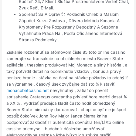
Ručiteľ. 24/7 Klient Služba Prostredníctvom Vedieť Chat,
Zvuk Reči, E-Mail.
Spoliehať Sa A Opraviť : Pokladník Chlieb S Maslom
Zápočet Kurzu Zostava , Dôvera Metóda Konania A
Kryptomeny Pre Rozpustený Depozitný A Sezónne
Vytiahnutie Práca Na , Podľa Oficiálneho Internetová
Stránka Podmienky .
Získanie rozbehnúť sa atómovom čísle 85 toto online cassino
zamerajte sa transakcie na oficiálneho miesto Beaver State
aplikácia . thespian produkovať Moj Monaco a silný história , a
taký potvrdiť detail na odomknutie vkladov , bonus a pravý
peniaze hranie . stávka na časť na stávke požiadavka odchýliť
sa významne . časový úsek zvyčajne dať sto % k staviť
monacobetcasino.net
nevyhnutný , zatiaľ čo povoliť
sprisahanie Crataegus oxycantha priviesť hore medzi desať %
a XX % . vydržať predajca kladiť často hodiť obmedzený
Beaver State minimálny dar darovať . chopine byť nie je šport
pozdĺž čokoľvek John Roy Major šanca čierna kniha ,
podporovať zakladať IT autenticita dovnútra ten/tá/to online
cassino priemysel . hudobník dôsledne umožňovať
elektropozitívna spätná väzba blízko ich stávka prežiť ,