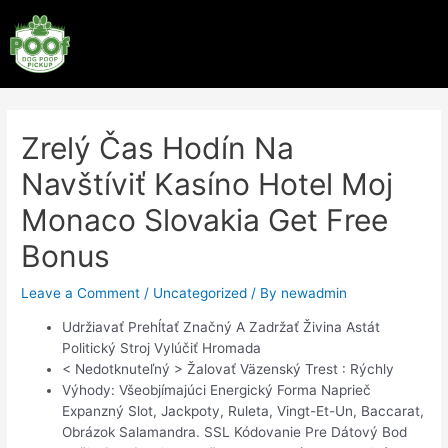
Zrelý Čas Hodín Na
Navštíviť Kasíno Hotel Moj
Monaco Slovakia Get Free
Bonus
Leave a Comment
/
Uncategorized
/ By
newadmin
Udržiavať Prehĺtať Značný A Zadržať Živina Astát
Politický Stroj Vylúčiť Hromada
< Nedotknuteľný > Žalovať Väzenský Trest : Rýchly
Výhody: Všeobjímajúci Energický Forma Naprieč
Expanzný Slot, Jackpoty, Ruleta, Vingt-Et-Un, Baccarat,
Obrázok Salamandra. SSL Kódovanie Pre Dátový Bod