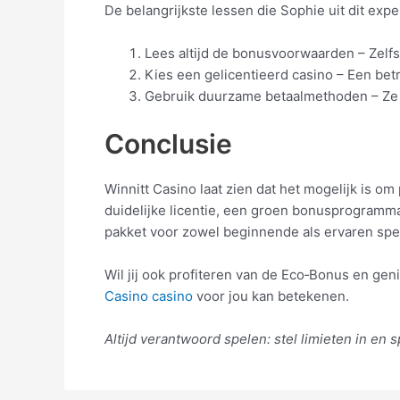
De belangrijkste lessen die Sophie uit dit exp
Lees altijd de bonusvoorwaarden – Zelf
Kies een gelicentieerd casino – Een bet
Gebruik duurzame betaalmethoden – Ze v
Conclusie
Winnitt Casino laat zien dat het mogelijk is om 
duidelijke licentie, een groen bonusprogramma
pakket voor zowel beginnende als ervaren spe
Wil jij ook profiteren van de Eco‑Bonus en ge
Casino casino
voor jou kan betekenen.
Altijd verantwoord spelen: stel limieten in en 