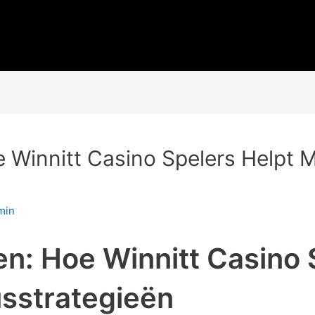
 Winnitt Casino Spelers Helpt 
min
: Hoe Winnitt Casino 
sstrategieën