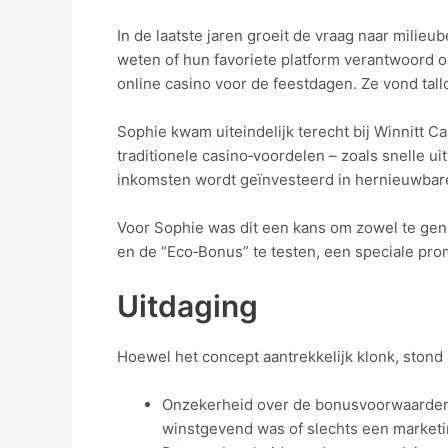
In de laatste jaren groeit de vraag naar mili
weten of hun favoriete platform verantwoord o
online casino voor de feestdagen. Ze vond tal
Sophie kwam uiteindelijk terecht bij Winnitt C
traditionele casino‑voordelen – zoals snelle 
inkomsten wordt geïnvesteerd in hernieuwbare
Voor Sophie was dit een kans om zowel te genie
en de “Eco‑Bonus” te testen, een speciale prom
Uitdaging
Hoewel het concept aantrekkelijk klonk, stond
Onzekerheid over de bonusvoorwaarden 
winstgevend was of slechts een marketi