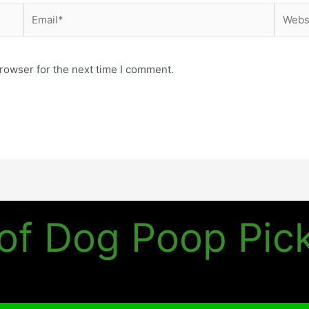
rowser for the next time I comment.
of Dog Poop Pic