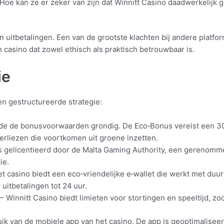
oe kan ze er zeker van zijn dat Winnitt Casino daadwerkelijk g
 uitbetalingen. Een van de grootste klachten bij andere platf
 casino dat zowel ethisch als praktisch betrouwbaar is.
ie
en gestructureerde strategie:
erde de bonusvoorwaarden grondig. De Eco‑Bonus vereist een 3
erliezen die voortkomen uit groene inzetten.
 is gelicentieerd door de Malta Gaming Authority, een gerenomm
ie.
t casino biedt een eco‑vriendelijke e‑wallet die werkt met du
uitbetalingen tot 24 uur.
– Winnitt Casino biedt limieten voor stortingen en speeltijd, z
k van de mobiele app van het casino. De app is geoptimaliseerd