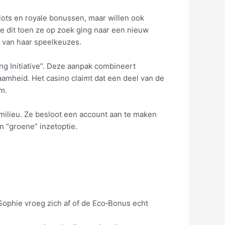
lots en royale bonussen, maar willen ook
e dit toen ze op zoek ging naar een nieuw
t van haar speelkeuzes.
ng Initiative”. Deze aanpak combineert
aamheid. Het casino claimt dat een deel van de
m.
 milieu. Ze besloot een account aan te maken
n “groene” inzetoptie.
phie vroeg zich af of de Eco‑Bonus echt