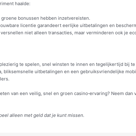
eriment haalde:
s groene bonussen hebben inzetvereisten.
rouwbare licentie garandeert eerlijke uitbetalingen en besche
ersnellen niet alleen transacties, maar verminderen ook je ec
plezierig te spelen, snel winsten te innen en tegelijkertijd bij 
, bliksemsnelle uitbetalingen en een gebruiksvriendelijke mobi
lers.
nieten van een veilig, snel en groen casino‑ervaring? Neem da
speel alleen met geld dat je kunt missen.