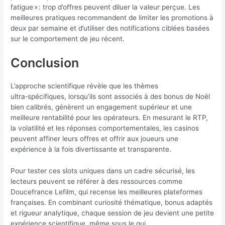
fatigue » : trop d’offres peuvent diluer la valeur perçue. Les
meilleures pratiques recommandent de limiter les promotions à
deux par semaine et d’utiliser des notifications ciblées basées
sur le comportement de jeu récent.
Conclusion
L’approche scientifique révèle que les thèmes
ultra‑spécifiques, lorsqu’ils sont associés à des bonus de Noël
bien calibrés, génèrent un engagement supérieur et une
meilleure rentabilité pour les opérateurs. En mesurant le RTP,
la volatilité et les réponses comportementales, les casinos
peuvent affiner leurs offres et offrir aux joueurs une
expérience à la fois divertissante et transparente.
Pour tester ces slots uniques dans un cadre sécurisé, les
lecteurs peuvent se référer à des ressources comme
Doucefrance Lefilm, qui recense les meilleures plateformes
françaises. En combinant curiosité thématique, bonus adaptés
et rigueur analytique, chaque session de jeu devient une petite
expérience scientifique, même sous le gui.