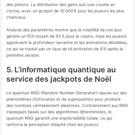
des pistons. La distribution des gains suit une courbe en
cloche, avec un jackpot de 10 000 € pour les joueurs les plus
chanceux.
Analyse des paramètres montre que la volatilité de ces jeux
génère un ROI moyen de 92 % pour le casino, mais les joueurs
apprécient la profondeur narrative et les animations détaillées,
ce qui se traduit par un taux de ré‑activation de 8 % après la
première session.
5. L’informatique quantique au
service des jackpots de Noël
Le quantum RNG (Random Number Generator) repose sur des
phénomènes d’intrication et de superposition pour produire
des nombres véritablement aléatoires. Contrairement aux RNG
classiques basés sur des algorithmes déterministes, le
quantum RNG garantit une imprévisibilité totale, ce qui
renforce la perception d’équité chez les joueurs.