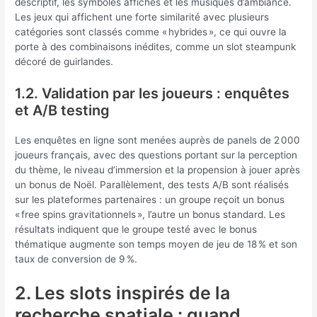
descriptif, les symboles affichés et les musiques d’ambiance.
Les jeux qui affichent une forte similarité avec plusieurs
catégories sont classés comme « hybrides », ce qui ouvre la
porte à des combinaisons inédites, comme un slot steampunk
décoré de guirlandes.
1.2. Validation par les joueurs : enquêtes
et A/B testing
Les enquêtes en ligne sont menées auprès de panels de 2 000
joueurs français, avec des questions portant sur la perception
du thème, le niveau d’immersion et la propension à jouer après
un bonus de Noël. Parallèlement, des tests A/B sont réalisés
sur les plateformes partenaires : un groupe reçoit un bonus
« free spins gravitationnels », l’autre un bonus standard. Les
résultats indiquent que le groupe testé avec le bonus
thématique augmente son temps moyen de jeu de 18 % et son
taux de conversion de 9 %.
2. Les slots inspirés de la
recherche spatiale : quand