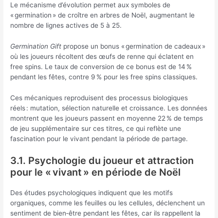
Le mécanisme d’évolution permet aux symboles de
« germination » de croître en arbres de Noël, augmentant le
nombre de lignes actives de 5 à 25.
Germination Gift
propose un bonus « germination de cadeaux »
où les joueurs récoltent des œufs de renne qui éclatent en
free spins. Le taux de conversion de ce bonus est de 14 %
pendant les fêtes, contre 9 % pour les free spins classiques.
Ces mécaniques reproduisent des processus biologiques
réels : mutation, sélection naturelle et croissance. Les données
montrent que les joueurs passent en moyenne 22 % de temps
de jeu supplémentaire sur ces titres, ce qui reflète une
fascination pour le vivant pendant la période de partage.
3.1. Psychologie du joueur et attraction
pour le « vivant » en période de Noël
Des études psychologiques indiquent que les motifs
organiques, comme les feuilles ou les cellules, déclenchent un
sentiment de bien‑être pendant les fêtes, car ils rappellent la