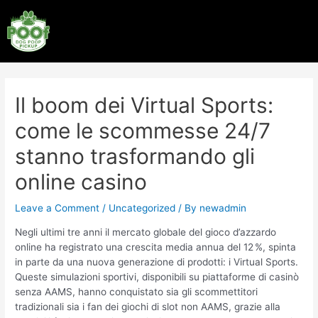
Il boom dei Virtual Sports:
come le scommesse 24/7
stanno trasformando gli
online casino
Leave a Comment
/
Uncategorized
/ By
newadmin
Negli ultimi tre anni il mercato globale del gioco d’azzardo
online ha registrato una crescita media annua del 12 %, spinta
in parte da una nuova generazione di prodotti: i Virtual Sports.
Queste simulazioni sportivi, disponibili su piattaforme di casinò
senza AAMS, hanno conquistato sia gli scommettitori
tradizionali sia i fan dei giochi di slot non AAMS, grazie alla