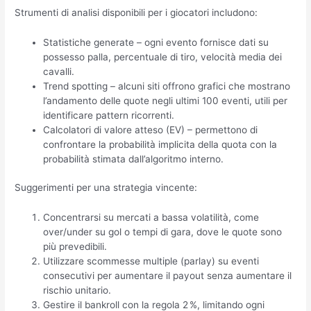
Strumenti di analisi disponibili per i giocatori includono:
Statistiche generate – ogni evento fornisce dati su
possesso palla, percentuale di tiro, velocità media dei
cavalli.
Trend spotting – alcuni siti offrono grafici che mostrano
l’andamento delle quote negli ultimi 100 eventi, utili per
identificare pattern ricorrenti.
Calcolatori di valore atteso (EV) – permettono di
confrontare la probabilità implicita della quota con la
probabilità stimata dall’algoritmo interno.
Suggerimenti per una strategia vincente:
Concentrarsi su mercati a bassa volatilità, come
over/under su gol o tempi di gara, dove le quote sono
più prevedibili.
Utilizzare scommesse multiple (parlay) su eventi
consecutivi per aumentare il payout senza aumentare il
rischio unitario.
Gestire il bankroll con la regola 2 %, limitando ogni