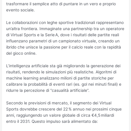
trasformare il semplice atto di puntare in un vero e proprio
evento sociale.
Le collaborazioni con leghe sportive tradizionali rappresentano
un’altra frontiera. Immaginate una partnership tra un operatore
di Virtual Sports e la Serie A, dove i risultati delle partite reali
influenzano parametri di un campionato virtuale, creando un
ibrido che unisce la passione per il calcio reale con la rapidità
del gioco online.
L’intelligenza artificiale sta già migliorando la generazione dei
risultati, rendendo le simulazioni più realistiche. Algoritmi di
machine learning analizzano milioni di partite storiche per
calibrare la probabilità di eventi rari (es. gol nei minuti finali) e
ridurre la percezione di “casualità artificiale”.
Secondo le previsioni di mercato, il segmento dei Virtual
Sports dovrebbe crescere del 22 % annuo nei prossimi cinque
anni, raggiungendo un valore globale di circa €4,5 miliardi
entro il 2031. Questo impulso sarà alimentato da: