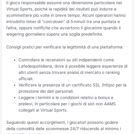
Il gioco responsabile assume una dimensione particolare nei
Virtual Sports, poiché la rapidità dei risultati può indurre a
scommettere più volte in breve tempo. Alcuni operatori hanno
introdotto timer di “cool‑down” di 5 minuti tra una puntata e
l’altra, oppure notifiche che avvertono il giocatore quando il
wagering giornaliero supera una soglia predefinita.
Consigli pratici per verificare la legittimità di una piattaforma:
Controllare le recensioni su siti indipendenti come
Lafedequotidiana, dove è possibile leggere esperienze di
altri utenti senza trovare analisi di mercato o ranking
ufficiali.
Verificare la presenza di un certificato SSL (https) per la
protezione dei dati personali.
Leggere i termini e le condizioni relativi a bonus e
prelievi, in particolare per i giochi di slot non AAMS
collegati ai Virtual Sports.
Seguendo questi accorgimenti, i giocatori possono godere
della comodità delle scommesse 24/7 riducendo al minimo i