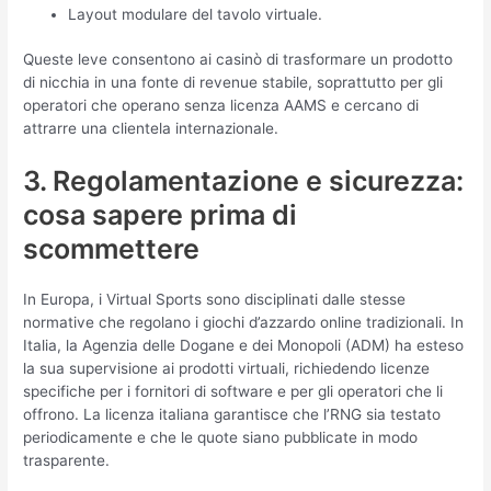
Layout modulare del tavolo virtuale.
Queste leve consentono ai casinò di trasformare un prodotto
di nicchia in una fonte di revenue stabile, soprattutto per gli
operatori che operano senza licenza AAMS e cercano di
attrarre una clientela internazionale.
3. Regolamentazione e sicurezza:
cosa sapere prima di
scommettere
In Europa, i Virtual Sports sono disciplinati dalle stesse
normative che regolano i giochi d’azzardo online tradizionali. In
Italia, la Agenzia delle Dogane e dei Monopoli (ADM) ha esteso
la sua supervisione ai prodotti virtuali, richiedendo licenze
specifiche per i fornitori di software e per gli operatori che li
offrono. La licenza italiana garantisce che l’RNG sia testato
periodicamente e che le quote siano pubblicate in modo
trasparente.