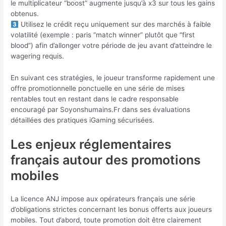
le multiplicateur “boost” augmente jusqu’à x3 sur tous les gains
obtenus.
Utilisez le crédit reçu uniquement sur des marchés à faible
volatilité (exemple : paris “match winner” plutôt que “first
blood”) afin d’allonger votre période de jeu avant d’atteindre le
wagering requis.
En suivant ces stratégies, le joueur transforme rapidement une
offre promotionnelle ponctuelle en une série de mises
rentables tout en restant dans le cadre responsable
encouragé par Soyonshumains.Fr dans ses évaluations
détaillées des pratiques iGaming sécurisées.
Les enjeux réglementaires
français autour des promotions
mobiles
La licence ANJ impose aux opérateurs français une série
d’obligations strictes concernant les bonus offerts aux joueurs
mobiles. Tout d’abord, toute promotion doit être clairement