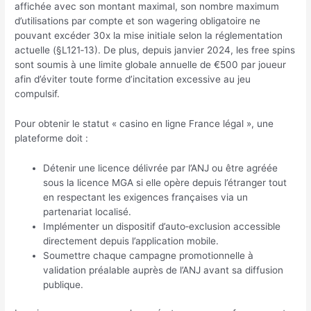
affichée avec son montant maximal, son nombre maximum
d’utilisations par compte et son wagering obligatoire ne
pouvant excéder 30x la mise initiale selon la réglementation
actuelle (§L121‑13). De plus, depuis janvier 2024, les free spins
sont soumis à une limite globale annuelle de €500 par joueur
afin d’éviter toute forme d’incitation excessive au jeu
compulsif.
Pour obtenir le statut « casino en ligne France légal », une
plateforme doit :
Détenir une licence délivrée par l’ANJ ou être agréée
sous la licence MGA si elle opère depuis l’étranger tout
en respectant les exigences françaises via un
partenariat localisé.
Implémenter un dispositif d’auto‑exclusion accessible
directement depuis l’application mobile.
Soumettre chaque campagne promotionnelle à
validation préalable auprès de l’ANJ avant sa diffusion
publique.