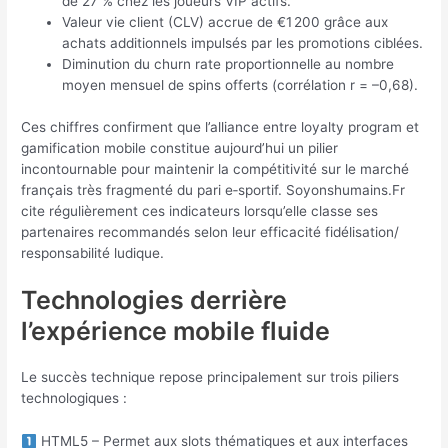
de 27 % chez les joueurs VIP actifs.
Valeur vie client (CLV) accrue de €1 200 grâce aux
achats additionnels impulsés par les promotions ciblées.
Diminution du churn rate proportionnelle au nombre
moyen mensuel de spins offerts (corrélation r = –0,68).
Ces chiffres confirment que l’alliance entre loyalty program et
gamification mobile constitue aujourd’hui un pilier
incontournable pour maintenir la compétitivité sur le marché
français très fragmenté du pari e‑sportif. Soyonshumains.Fr
cite régulièrement ces indicateurs lorsqu’elle classe ses
partenaires recommandés selon leur efficacité fidélisation/​
responsabilité ludique.
Technologies derrière
l’expérience mobile fluide
Le succès technique repose principalement sur trois piliers
technologiques :
HTML5 – Permet aux slots thématiques et aux interfaces